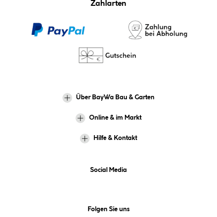
Zahlarten
Über BayWa Bau & Garten
Online & im Markt
Hilfe & Kontakt
Social Media
Folgen Sie uns