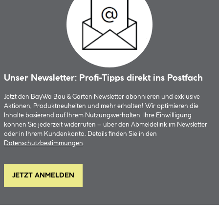
Unser Newsletter: Profi-Tipps direkt ins Postfach
Jetzt den BayWa Bau & Garten Newsletter abonnieren und exklusive
Aktionen, Produktneuheiten und mehr erhalten! Wir optimieren die
Inhalte basierend auf Ihrem Nutzungsverhalten. Ihre Einwilligung
können Sie jederzeit widerrufen – über den Abmeldelink im Newsletter
oder in Ihrem Kundenkonto. Details finden Sie in den
Datenschutzbestimmungen
.
JETZT ANMELDEN