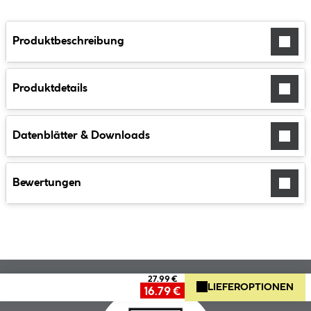
Produktbeschreibung
Produktdetails
Datenblätter & Downloads
Bewertungen
27.99 €
LIEFEROPTIONEN
16.79 €