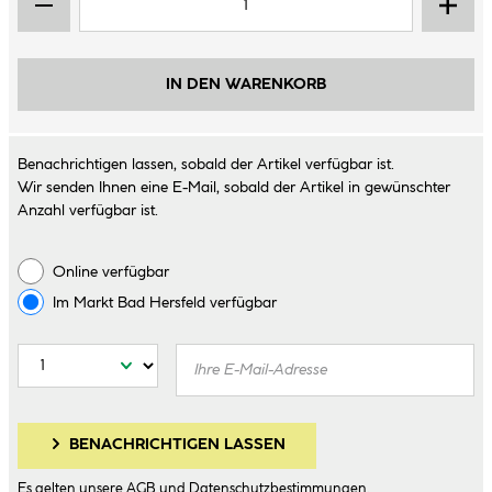
IN DEN WARENKORB
Benachrichtigen lassen, sobald der Artikel verfügbar ist.
Wir senden Ihnen eine E-Mail, sobald der Artikel in gewünschter
Anzahl verfügbar ist.
Online verfügbar
Im Markt
Bad Hersfeld
verfügbar
BENACHRICHTIGEN LASSEN
Es gelten unsere
AGB
und
Datenschutzbestimmungen
.