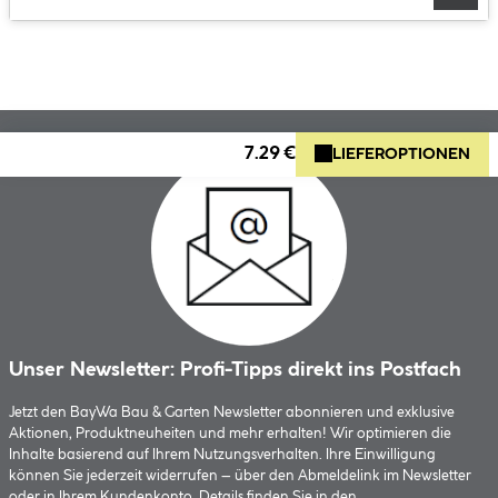
7.29 €
LIEFEROPTIONEN
Unser Newsletter: Profi-Tipps direkt ins Postfach
Jetzt den BayWa Bau & Garten Newsletter abonnieren und exklusive
Aktionen, Produktneuheiten und mehr erhalten! Wir optimieren die
Inhalte basierend auf Ihrem Nutzungsverhalten. Ihre Einwilligung
können Sie jederzeit widerrufen – über den Abmeldelink im Newsletter
oder in Ihrem Kundenkonto. Details finden Sie in den