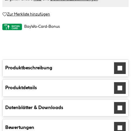
Zur Merkliste hinzufügen
BayWa-Card-Bonus
Produktbeschreibung
Produktdetails
Datenblätter & Downloads
Bewertungen