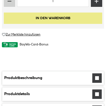
IN DEN WARENKORB
Zur Merkliste hinzufügen
BayWa-Card-Bonus
Produktbeschreibung
Produktdetails