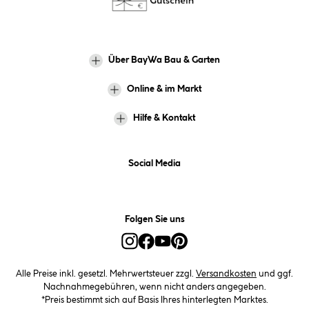
Über BayWa Bau & Garten
Online & im Markt
Hilfe & Kontakt
Social Media
Folgen Sie uns
Alle Preise inkl. gesetzl. Mehrwertsteuer zzgl.
Versandkosten
und ggf.
Nachnahmegebühren, wenn nicht anders angegeben.
*Preis bestimmt sich auf Basis Ihres hinterlegten Marktes.