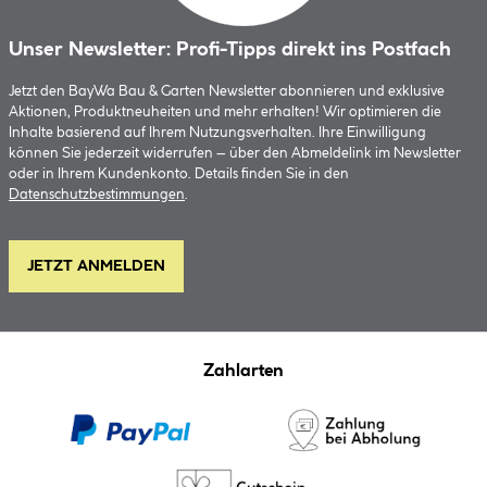
Unser Newsletter: Profi-Tipps direkt ins Postfach
Jetzt den BayWa Bau & Garten Newsletter abonnieren und exklusive
Aktionen, Produktneuheiten und mehr erhalten! Wir optimieren die
Inhalte basierend auf Ihrem Nutzungsverhalten. Ihre Einwilligung
können Sie jederzeit widerrufen – über den Abmeldelink im Newsletter
oder in Ihrem Kundenkonto. Details finden Sie in den
Datenschutzbestimmungen
.
JETZT ANMELDEN
Zahlarten