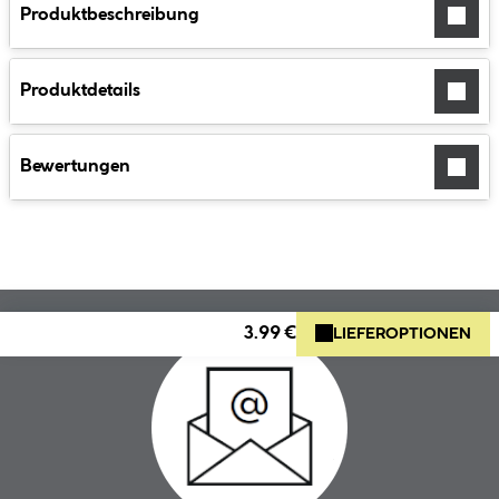
Produktbeschreibung
Produktdetails
Bewertungen
3.99 €
LIEFEROPTIONEN