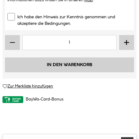
Informationen dazu finden Sie in unseren
AGB
.
Ich habe den Hinweis zur Kenntnis genommen und
akzeptiere die Bedingungen.
IN DEN WARENKORB
Zur Merkliste hinzufügen
BayWa-Card-Bonus