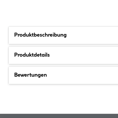
Produktbeschreibung
Produktdetails
Bewertungen