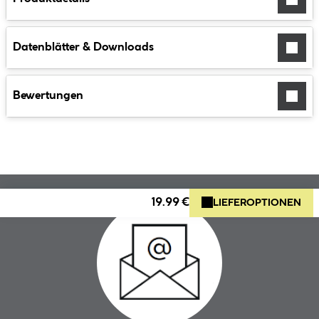
Datenblätter & Downloads
Bewertungen
19.99 €
LIEFEROPTIONEN