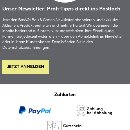
Unser Newsletter: Profi-Tipps direkt ins Postfach
Jetzt den BayWa Bau & Garten Newsletter abonnieren und exklusive
Aktionen, Produktneuheiten und mehr erhalten! Wir optimieren die
Inhalte basierend auf Ihrem Nutzungsverhalten. Ihre Einwilligung
können Sie jederzeit widerrufen – über den Abmeldelink im Newsletter
oder in Ihrem Kundenkonto. Details finden Sie in den
Datenschutzbestimmungen
.
JETZT ANMELDEN
Zahlarten