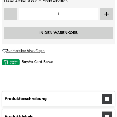
Dieser Artikel ist nur im Markt erhältlich.
IN DEN WARENKORB
Zur Merkliste hinzufügen
BayWa-Card-Bonus
Produktbeschreibung
Produktdetails