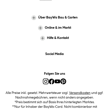
Über BayWa Bau & Garten
Online & im Markt
Hilfe & Kontakt
Social Media
Folgen Sie uns
Alle Preise inkl. gesetzl. Mehrwertsteuer zzgl.
Versandkosten
und ggf.
Nachnahmegebühren, wenn nicht anders angegeben.
*Preis bestimmt sich auf Basis Ihres hinterlegten Marktes.
**Nur für Inhaber der BayWa-Card. Nicht kombinierbar mit