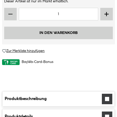
Dieser Artikel ist nur im Markt erhältlich.
IN DEN WARENKORB
Zur Merkliste hinzufügen
BayWa-Card-Bonus
Produktbeschreibung
Produktdetails