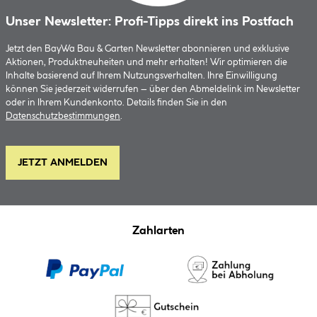
Unser Newsletter: Profi-Tipps direkt ins Postfach
Jetzt den BayWa Bau & Garten Newsletter abonnieren und exklusive
Aktionen, Produktneuheiten und mehr erhalten! Wir optimieren die
Inhalte basierend auf Ihrem Nutzungsverhalten. Ihre Einwilligung
können Sie jederzeit widerrufen – über den Abmeldelink im Newsletter
oder in Ihrem Kundenkonto. Details finden Sie in den
Datenschutzbestimmungen
.
JETZT ANMELDEN
Zahlarten