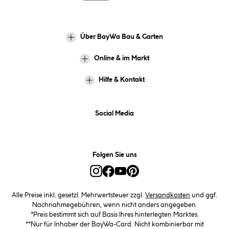
Über BayWa Bau & Garten
Online & im Markt
Hilfe & Kontakt
Social Media
Folgen Sie uns
Alle Preise inkl. gesetzl. Mehrwertsteuer zzgl.
Versandkosten
und ggf.
Nachnahmegebühren, wenn nicht anders angegeben.
*Preis bestimmt sich auf Basis Ihres hinterlegten Marktes.
**Nur für Inhaber der BayWa-Card. Nicht kombinierbar mit