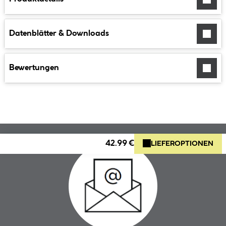
Datenblätter & Downloads
Bewertungen
42.99 €
LIEFEROPTIONEN