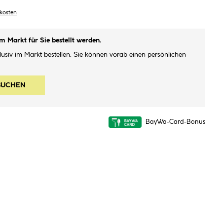
dkosten
im Markt für Sie bestellt werden.
klusiv im Markt bestellen. Sie können vorab einen persönlichen
BUCHEN
BayWa-Card-Bonus