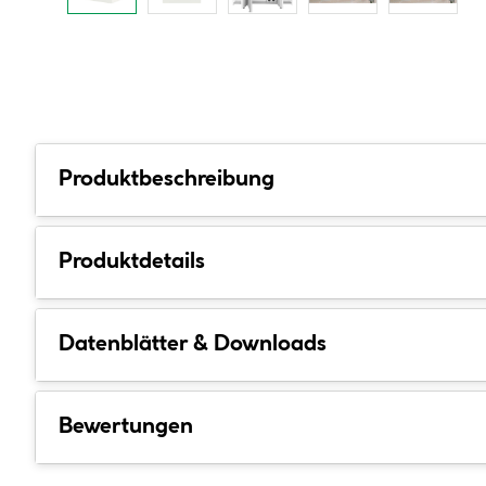
Produktbeschreibung
Produktdetails
Datenblätter & Downloads
Bewertungen