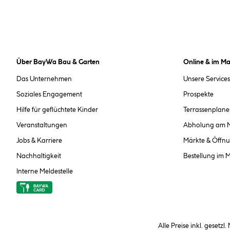
Über BayWa Bau & Garten
Online & im Ma
Das Unternehmen
Unsere Services
Soziales Engagement
Prospekte
Hilfe für geflüchtete Kinder
Terrassenplane
Veranstaltungen
Abholung am 
Jobs & Karriere
Märkte & Öffnu
Nachhaltigkeit
Bestellung im 
Interne Meldestelle
Alle Preise inkl. gesetzl