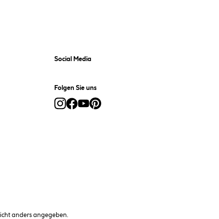
Social Media
Folgen Sie uns
cht anders angegeben.