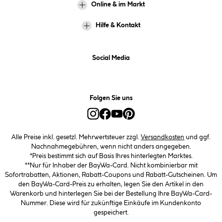
Online & im Markt
Hilfe & Kontakt
Social Media
Folgen Sie uns
Alle Preise inkl. gesetzl. Mehrwertsteuer zzgl.
Versandkosten
und ggf.
Nachnahmegebühren, wenn nicht anders angegeben.
*Preis bestimmt sich auf Basis Ihres hinterlegten Marktes.
**Nur für Inhaber der BayWa-Card. Nicht kombinierbar mit
Sofortrabatten, Aktionen, Rabatt-Coupons und Rabatt-Gutscheinen. Um
den BayWa-Card-Preis zu erhalten, legen Sie den Artikel in den
Warenkorb und hinterlegen Sie bei der Bestellung Ihre BayWa-Card-
Nummer. Diese wird für zukünftige Einkäufe im Kundenkonto
gespeichert.