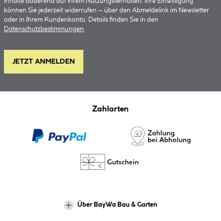
Inhalte basierend auf Ihrem Nutzungsverhalten. Ihre Einwilligung
können Sie jederzeit widerrufen – über den Abmeldelink im Newsletter
oder in Ihrem Kundenkonto. Details finden Sie in den
Datenschutzbestimmungen
.
JETZT ANMELDEN
Zahlarten
Über BayWa Bau & Garten