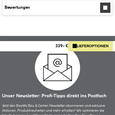
Bewertungen
339.- €
LIEFEROPTIONEN
Unser Newsletter: Profi-Tipps direkt ins Postfach
Jetzt den BayWa Bau & Garten Newsletter abonnieren und exklusive
Aktionen, Produktneuheiten und mehr erhalten! Wir optimieren die