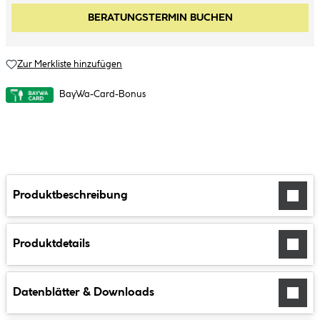
BERATUNGSTERMIN BUCHEN
Zur Merkliste hinzufügen
BayWa-Card-Bonus
Produktbeschreibung
Produktdetails
Datenblätter & Downloads