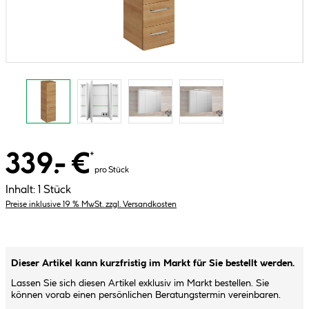
339.- €
*
pro Stück
Inhalt:
1 Stück
Preise inklusive 19 % MwSt. zzgl. Versandkosten
Dieser Artikel kann kurzfristig im Markt für Sie bestellt werden.
Lassen Sie sich diesen Artikel exklusiv im Markt bestellen. Sie
können vorab einen persönlichen Beratungstermin vereinbaren.