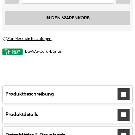
IN DEN WARENKORB
Zur Merkliste hinzufügen
BayWa-Card-Bonus
Produktbeschreibung
Produktdetails