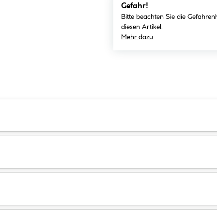
Gefahr!
Bitte beachten Sie die Gefahren
diesen Artikel.
Mehr dazu