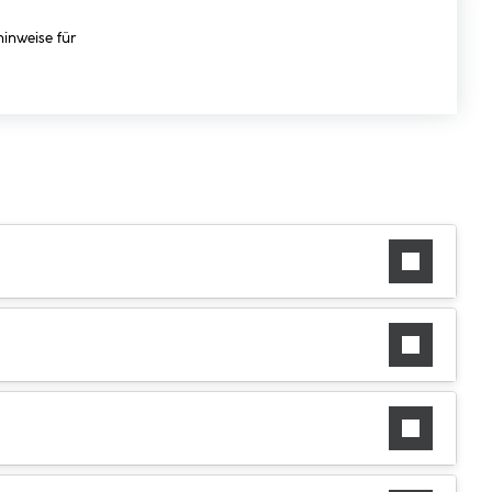
hinweise für