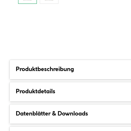
Produktbeschreibung
Produktdetails
Datenblätter & Downloads