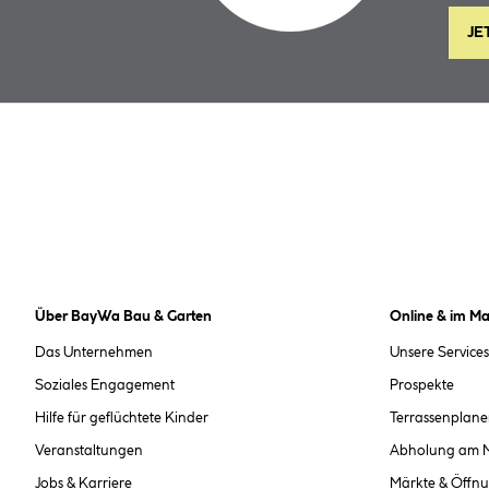
JE
Über BayWa Bau & Garten
Online & im Ma
Das Unternehmen
Unsere Services
Soziales Engagement
Prospekte
Hilfe für geflüchtete Kinder
Terrassenplane
Veranstaltungen
Abholung am 
Jobs & Karriere
Märkte & Öffnu