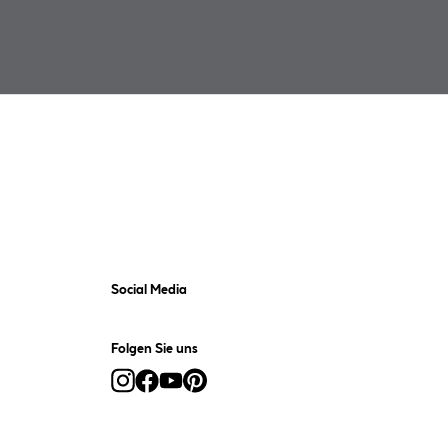
Social Media
Folgen Sie uns