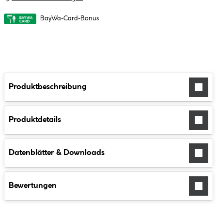
BayWa-Card-Bonus
Produktbeschreibung
Produktdetails
Datenblätter & Downloads
Bewertungen