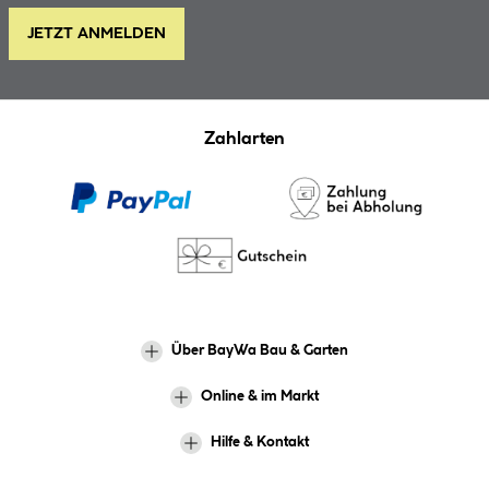
JETZT ANMELDEN
Zahlarten
Über BayWa Bau & Garten
Online & im Markt
Hilfe & Kontakt