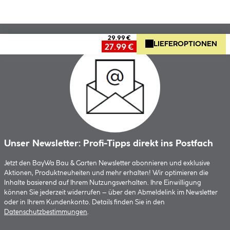
29.99 €
LIEFEROPTIONEN
27.99 €
Unser Newsletter: Profi-Tipps direkt ins Postfach
Jetzt den BayWa Bau & Garten Newsletter abonnieren und exklusive
Aktionen, Produktneuheiten und mehr erhalten! Wir optimieren die
Inhalte basierend auf Ihrem Nutzungsverhalten. Ihre Einwilligung
können Sie jederzeit widerrufen – über den Abmeldelink im Newsletter
oder in Ihrem Kundenkonto. Details finden Sie in den
Datenschutzbestimmungen
.