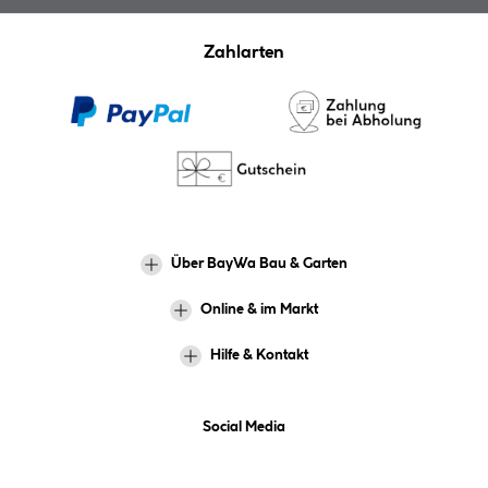
Zahlarten
Über BayWa Bau & Garten
Online & im Markt
Hilfe & Kontakt
Social Media