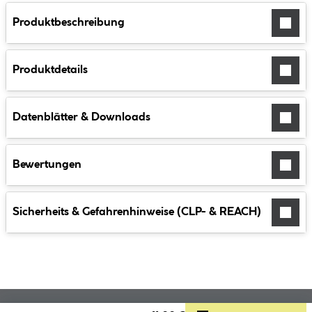
Produktbeschreibung
Produktdetails
Datenblätter & Downloads
Bewertungen
Sicherheits & Gefahrenhinweise (CLP- & REACH)