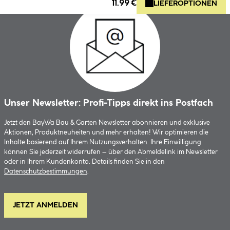
11.99 €
LIEFEROPTIONEN
Unser Newsletter: Profi-Tipps direkt ins Postfach
Jetzt den BayWa Bau & Garten Newsletter abonnieren und exklusive
Aktionen, Produktneuheiten und mehr erhalten! Wir optimieren die
Inhalte basierend auf Ihrem Nutzungsverhalten. Ihre Einwilligung
können Sie jederzeit widerrufen – über den Abmeldelink im Newsletter
oder in Ihrem Kundenkonto. Details finden Sie in den
Datenschutzbestimmungen
.
JETZT ANMELDEN