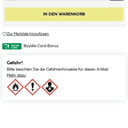
IN DEN WARENKORB
Zur Merkliste hinzufügen
BayWa-Card-Bonus
Gefahr!
Bitte beachten Sie die Gefahrenhinweise für diesen Artikel.
Mehr dazu