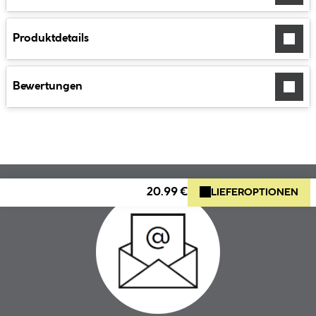
Produktdetails
Bewertungen
20.99 €
LIEFEROPTIONEN