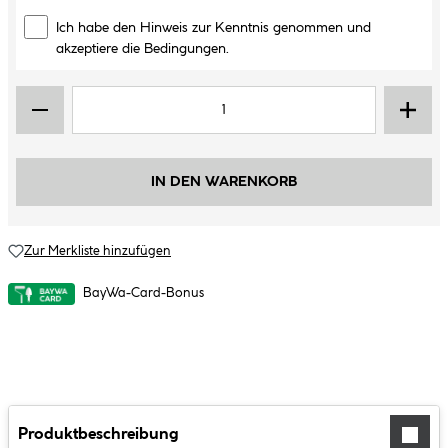
Ich habe den Hinweis zur Kenntnis genommen und
akzeptiere die Bedingungen.
IN DEN WARENKORB
Zur Merkliste hinzufügen
BayWa-Card-Bonus
Produktbeschreibung