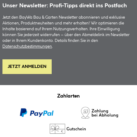
Unser Newsletter: Profi-Tipps direkt ins Postfach
Jetzt den BayWa Bau & Garten Newsletter abonnieren und exklusive
Aktionen, Produktneuheiten und mehr erhalten! Wir optimieren die
Inhalte basierend auf Ihrem Nutzungsverhalten. Ihre Einwilligung
können Sie jederzeit widerrufen – über den Abmeldelink im Newsletter
oder in Ihrem Kundenkonto. Details finden Sie in den
Datenschutzbestimmungen
.
JETZT ANMELDEN
Zahlarten