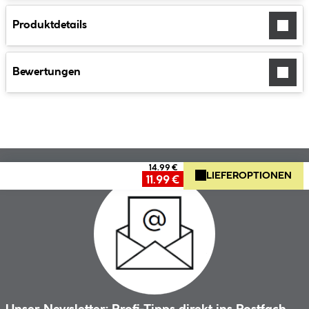
Produktdetails
Bewertungen
14.99 €
LIEFEROPTIONEN
11.99 €