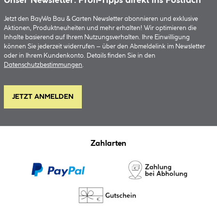
Unser Newsletter: Profi-Tipps direkt ins Postfach
Jetzt den BayWa Bau & Garten Newsletter abonnieren und exklusive
Aktionen, Produktneuheiten und mehr erhalten! Wir optimieren die
Inhalte basierend auf Ihrem Nutzungsverhalten. Ihre Einwilligung
können Sie jederzeit widerrufen – über den Abmeldelink im Newsletter
oder in Ihrem Kundenkonto. Details finden Sie in den
Datenschutzbestimmungen
.
JETZT ANMELDEN
Zahlarten