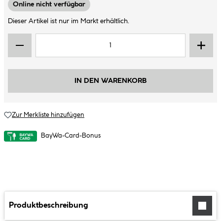
Online nicht verfügbar
Dieser Artikel ist nur im Markt erhältlich.
IN DEN WARENKORB
Zur Merkliste hinzufügen
BayWa-Card-Bonus
Produktbeschreibung