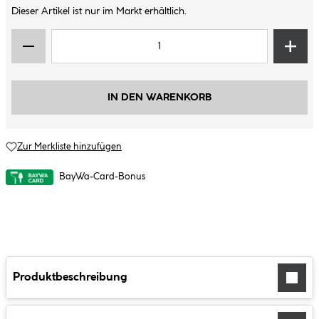
Dieser Artikel ist nur im Markt erhältlich.
IN DEN WARENKORB
Zur Merkliste hinzufügen
BayWa-Card-Bonus
Produktbeschreibung