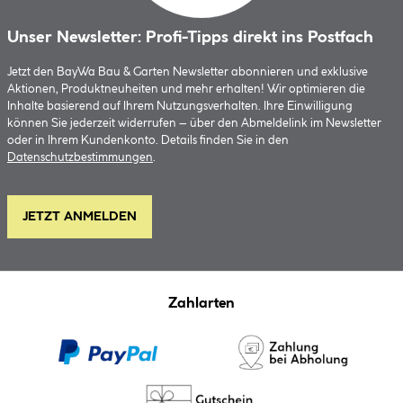
Unser Newsletter: Profi-Tipps direkt ins Postfach
Jetzt den BayWa Bau & Garten Newsletter abonnieren und exklusive
Aktionen, Produktneuheiten und mehr erhalten! Wir optimieren die
Inhalte basierend auf Ihrem Nutzungsverhalten. Ihre Einwilligung
können Sie jederzeit widerrufen – über den Abmeldelink im Newsletter
oder in Ihrem Kundenkonto. Details finden Sie in den
Datenschutzbestimmungen
.
JETZT ANMELDEN
Zahlarten