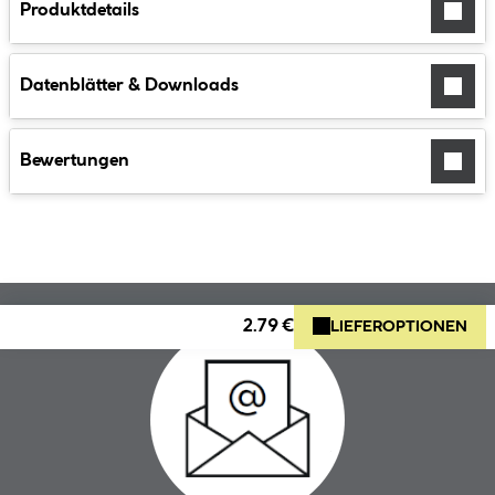
Produktdetails
Datenblätter & Downloads
Bewertungen
2.79 €
LIEFEROPTIONEN