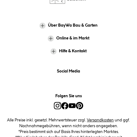
Über BayWa Bau & Garten
Online & im Markt
Hilfe & Kontakt
Social Media
Folgen Sie uns
Alle Preise inkl. gesetzl. Mehrwertsteuer zzgl.
Versandkosten
und ggf.
Nachnahmegebühren, wenn nicht anders angegeben.
*Preis bestimmt sich auf Basis Ihres hinterlegten Marktes.