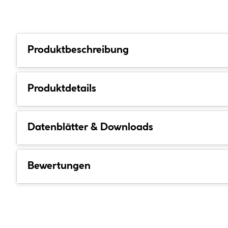
Produktbeschreibung
Produktdetails
Datenblätter & Downloads
Bewertungen