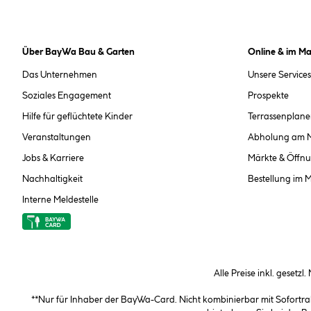
Über BayWa Bau & Garten
Online & im Ma
Das Unternehmen
Unsere Services
Soziales Engagement
Prospekte
Hilfe für geflüchtete Kinder
Terrassenplane
Veranstaltungen
Abholung am 
Jobs & Karriere
Märkte & Öffnu
Nachhaltigkeit
Bestellung im 
Interne Meldestelle
Alle Preise inkl. gesetzl
**Nur für Inhaber der BayWa-Card. Nicht kombinierbar mit Sofortr