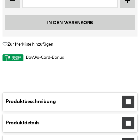
IN DEN WARENKORB
Zur Merkliste hinzufügen
BayWa-Card-Bonus
Produktbeschreibung
Produktdetails