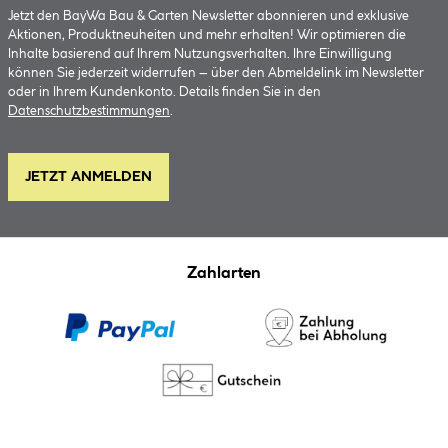
Jetzt den BayWa Bau & Garten Newsletter abonnieren und exklusive
Aktionen, Produktneuheiten und mehr erhalten! Wir optimieren die
Inhalte basierend auf Ihrem Nutzungsverhalten. Ihre Einwilligung
können Sie jederzeit widerrufen – über den Abmeldelink im Newsletter
oder in Ihrem Kundenkonto. Details finden Sie in den
Datenschutzbestimmungen
.
JETZT ANMELDEN
Zahlarten