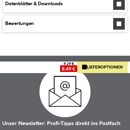
Datenblätter & Downloads
Bewertungen
9.29 €
LIEFEROPTIONEN
8.49 €
Unser Newsletter: Profi-Tipps direkt ins Postfach