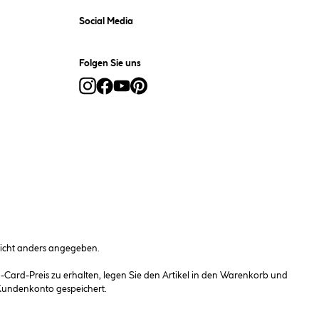
Social Media
Folgen Sie uns
cht anders angegeben.
ard-Preis zu erhalten, legen Sie den Artikel in den Warenkorb und
 Kundenkonto gespeichert.