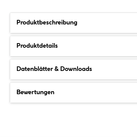
Produktbeschreibung
Produktdetails
Datenblätter & Downloads
Bewertungen