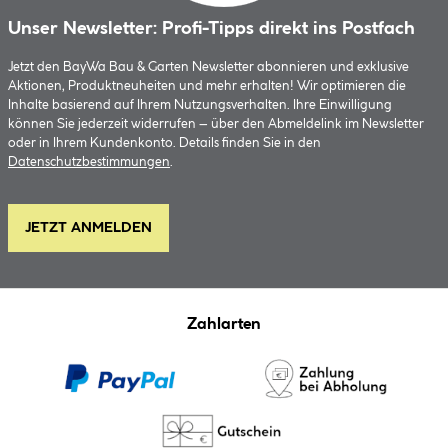
Unser Newsletter: Profi-Tipps direkt ins Postfach
Jetzt den BayWa Bau & Garten Newsletter abonnieren und exklusive
Aktionen, Produktneuheiten und mehr erhalten! Wir optimieren die
Inhalte basierend auf Ihrem Nutzungsverhalten. Ihre Einwilligung
können Sie jederzeit widerrufen – über den Abmeldelink im Newsletter
oder in Ihrem Kundenkonto. Details finden Sie in den
Datenschutzbestimmungen
.
JETZT ANMELDEN
Zahlarten