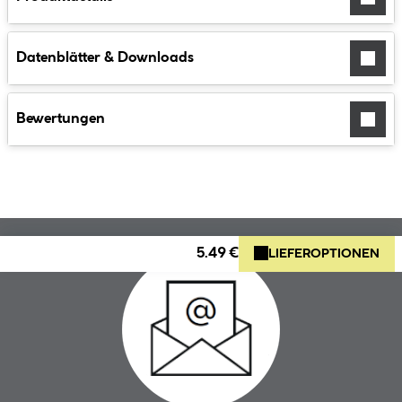
Datenblätter & Downloads
Bewertungen
5.49 €
LIEFEROPTIONEN