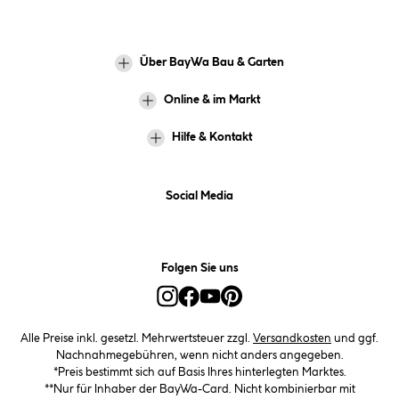
Über BayWa Bau & Garten
Online & im Markt
Hilfe & Kontakt
Social Media
Folgen Sie uns
Alle Preise inkl. gesetzl. Mehrwertsteuer zzgl.
Versandkosten
und ggf.
Nachnahmegebühren, wenn nicht anders angegeben.
*Preis bestimmt sich auf Basis Ihres hinterlegten Marktes.
**Nur für Inhaber der BayWa-Card. Nicht kombinierbar mit