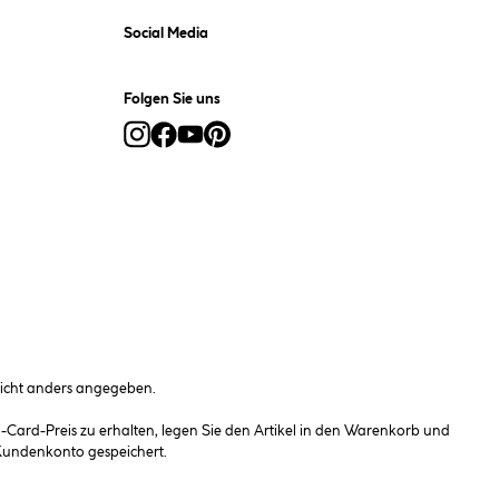
Social Media
Folgen Sie uns
cht anders angegeben.
ard-Preis zu erhalten, legen Sie den Artikel in den Warenkorb und
 Kundenkonto gespeichert.