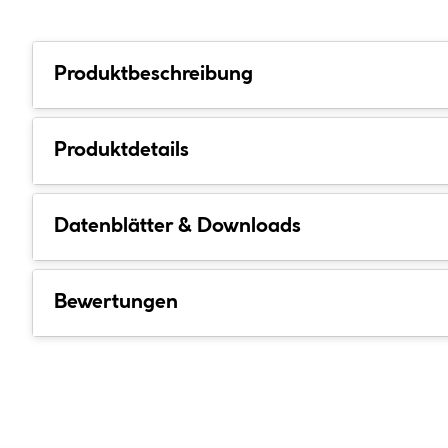
Produktbeschreibung
Produktdetails
Datenblätter & Downloads
Bewertungen