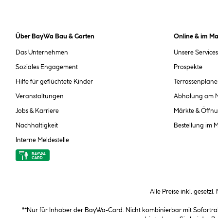
Über BayWa Bau & Garten
Online & im Ma
Das Unternehmen
Unsere Services
Soziales Engagement
Prospekte
Hilfe für geflüchtete Kinder
Terrassenplane
Veranstaltungen
Abholung am 
Jobs & Karriere
Märkte & Öffnu
Nachhaltigkeit
Bestellung im 
Interne Meldestelle
Alle Preise inkl. gesetzl
**Nur für Inhaber der BayWa-Card. Nicht kombinierbar mit Sofortr