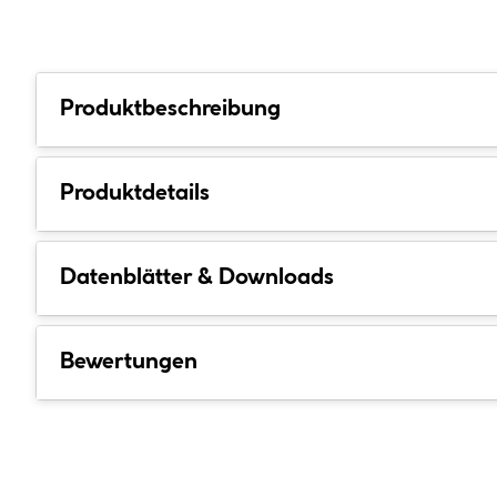
Produktbeschreibung
Produktdetails
Datenblätter & Downloads
Bewertungen