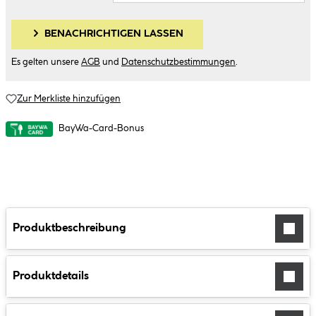
BENACHRICHTIGEN LASSEN
Es gelten unsere
AGB
und
Datenschutzbestimmungen
.
Zur Merkliste hinzufügen
BayWa-Card-Bonus
Produktbeschreibung
Produktdetails