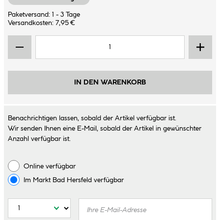
Paketversand: 1 - 3 Tage
Versandkosten: 7,95 €
IN DEN WARENKORB
Benachrichtigen lassen, sobald der Artikel verfügbar ist.
Wir senden Ihnen eine E-Mail, sobald der Artikel in gewünschter
Anzahl verfügbar ist.
Online verfügbar
Im Markt
Bad Hersfeld
verfügbar