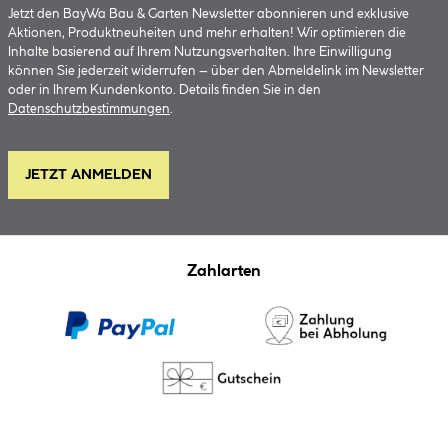
Jetzt den BayWa Bau & Garten Newsletter abonnieren und exklusive
Aktionen, Produktneuheiten und mehr erhalten! Wir optimieren die
Inhalte basierend auf Ihrem Nutzungsverhalten. Ihre Einwilligung
können Sie jederzeit widerrufen – über den Abmeldelink im Newsletter
oder in Ihrem Kundenkonto. Details finden Sie in den
Datenschutzbestimmungen
.
JETZT ANMELDEN
Zahlarten