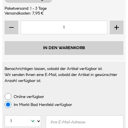
Paketversand: 1 - 3 Tage
Versandkosten: 7,95 €
IN DEN WARENKORB
Benachrichtigen lassen, sobald der Artikel verfügbar ist.
Wir senden Ihnen eine E-Mail, sobald der Artikel in gewünschter
Anzahl verfügbar ist.
Online verfügbar
Im Markt
Bad Hersfeld
verfügbar