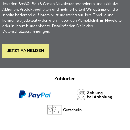
Jetzt den BayWa Bau & Garten Newsletter abonnieren und exklusive
Aktionen, Produktneuheiten und mehr erhalten! Wir optimieren die
Inhalte basierend auf Ihrem Nutzungsverhalten. Ihre Einwilligung
können Sie jederzeit widerrufen – über den Abmeldelink im Newsletter
oder in Ihrem Kundenkonto. Details finden Sie in den
Datenschutzbestimmungen
.
JETZT ANMELDEN
Zahlarten