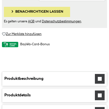
BENACHRICHTIGEN LASSEN
Es gelten unsere
AGB
und
Datenschutzbestimmungen
.
Zur Merkliste hinzufügen
BayWa-Card-Bonus
Produktbeschreibung
Produktdetails