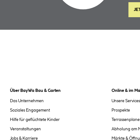
JE
Über BayWa Bau & Garten
Online & im Ma
Das Unternehmen
Unsere Services
Soziales Engagement
Prospekte
Hilfe für geflüchtete Kinder
Terrassenplane
Veranstaltungen
Abholung am 
Jobs & Karriere
Märkte & Öffnu