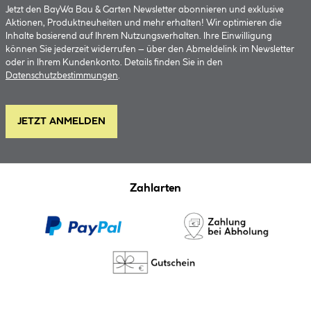
Jetzt den BayWa Bau & Garten Newsletter abonnieren und exklusive
Aktionen, Produktneuheiten und mehr erhalten! Wir optimieren die
Inhalte basierend auf Ihrem Nutzungsverhalten. Ihre Einwilligung
können Sie jederzeit widerrufen – über den Abmeldelink im Newsletter
oder in Ihrem Kundenkonto. Details finden Sie in den
Datenschutzbestimmungen
.
JETZT ANMELDEN
Zahlarten