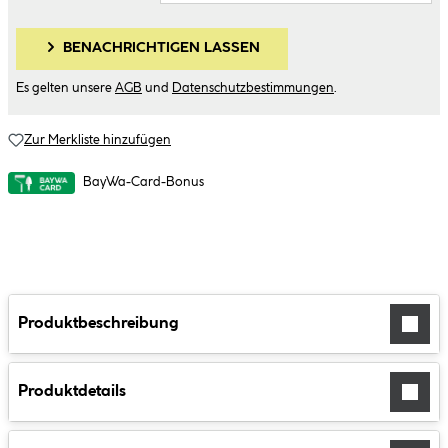
BENACHRICHTIGEN LASSEN
Es gelten unsere
AGB
und
Datenschutzbestimmungen
.
Zur Merkliste hinzufügen
BayWa-Card-Bonus
Produktbeschreibung
Produktdetails