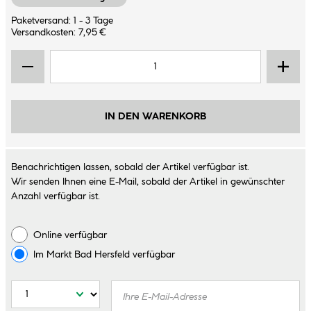
Paketversand: 1 - 3 Tage
Versandkosten: 7,95 €
IN DEN WARENKORB
Benachrichtigen lassen, sobald der Artikel verfügbar ist.
Wir senden Ihnen eine E-Mail, sobald der Artikel in gewünschter
Anzahl verfügbar ist.
Online verfügbar
Im Markt
Bad Hersfeld
verfügbar