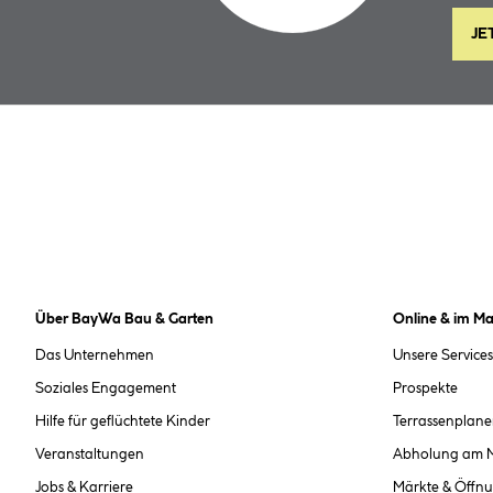
JE
Über BayWa Bau & Garten
Online & im Ma
Das Unternehmen
Unsere Services
Soziales Engagement
Prospekte
Hilfe für geflüchtete Kinder
Terrassenplane
Veranstaltungen
Abholung am 
Jobs & Karriere
Märkte & Öffnu