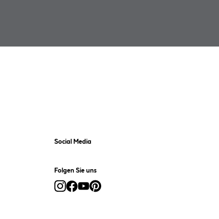
Social Media
Folgen Sie uns