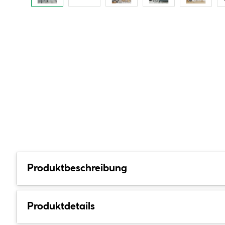
Produktbeschreibung
Produktdetails