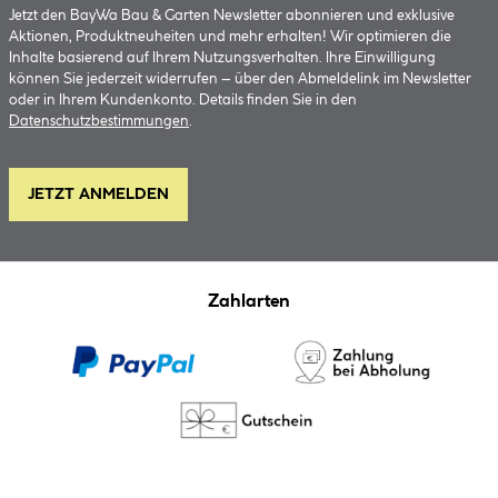
Jetzt den BayWa Bau & Garten Newsletter abonnieren und exklusive
Aktionen, Produktneuheiten und mehr erhalten! Wir optimieren die
Inhalte basierend auf Ihrem Nutzungsverhalten. Ihre Einwilligung
können Sie jederzeit widerrufen – über den Abmeldelink im Newsletter
oder in Ihrem Kundenkonto. Details finden Sie in den
Datenschutzbestimmungen
.
JETZT ANMELDEN
Zahlarten