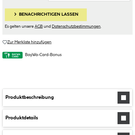
BENACHRICHTIGEN LASSEN
Es gelten unsere
AGB
und
Datenschutzbestimmungen
.
Zur Merkliste hinzufügen
BayWa-Card-Bonus
Produktbeschreibung
Produktdetails