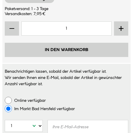
Paketversand: 1 - 3 Tage
Versandkosten: 7,95 €
IN DEN WARENKORB
Benachrichtigen lassen, sobald der Artikel verfügbar ist.
Wir senden Ihnen eine E-Mail, sobald der Artikel in gewünschter
Anzahl verfügbar ist.
Online verfügbar
Im Markt
Bad Hersfeld
verfügbar