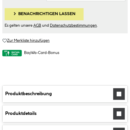
BENACHRICHTIGEN LASSEN
Es gelten unsere
AGB
und
Datenschutzbestimmungen
.
Zur Merkliste hinzufügen
BayWa-Card-Bonus
Produktbeschreibung
Produktdetails