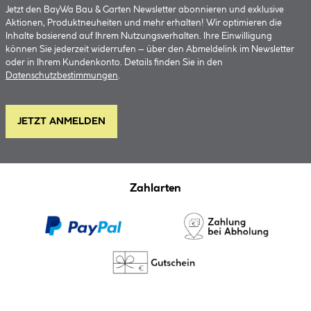
Jetzt den BayWa Bau & Garten Newsletter abonnieren und exklusive
Aktionen, Produktneuheiten und mehr erhalten! Wir optimieren die
Inhalte basierend auf Ihrem Nutzungsverhalten. Ihre Einwilligung
können Sie jederzeit widerrufen – über den Abmeldelink im Newsletter
oder in Ihrem Kundenkonto. Details finden Sie in den
Datenschutzbestimmungen
.
JETZT ANMELDEN
Zahlarten