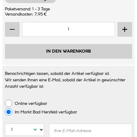
Paketversand: 1 - 3 Tage
Versandkosten: 7,95 €
IN DEN WARENKORB
Benachrichtigen lassen, sobald der Artikel verfügbar ist.
Wir senden Ihnen eine E-Mail, sobald der Artikel in gewünschter
Anzahl verfügbar ist.
Online verfügbar
Im Markt
Bad Hersfeld
verfügbar