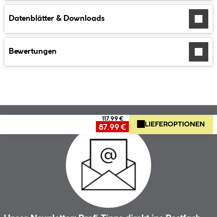
Datenblätter & Downloads
Bewertungen
117.99 €
LIEFEROPTIONEN
87.99 €