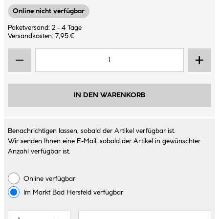
Online nicht verfügbar
Paketversand: 2 - 4 Tage
Versandkosten: 7,95 €
IN DEN WARENKORB
Benachrichtigen lassen, sobald der Artikel verfügbar ist.
Wir senden Ihnen eine E-Mail, sobald der Artikel in gewünschter
Anzahl verfügbar ist.
Online verfügbar
Im Markt
Bad Hersfeld
verfügbar