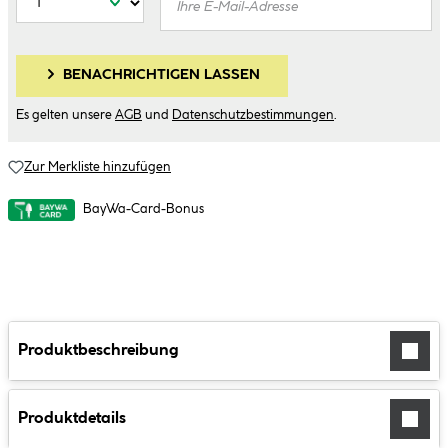
BENACHRICHTIGEN LASSEN
Es gelten unsere
AGB
und
Datenschutzbestimmungen
.
Zur Merkliste hinzufügen
BayWa-Card-Bonus
Produktbeschreibung
Produktdetails