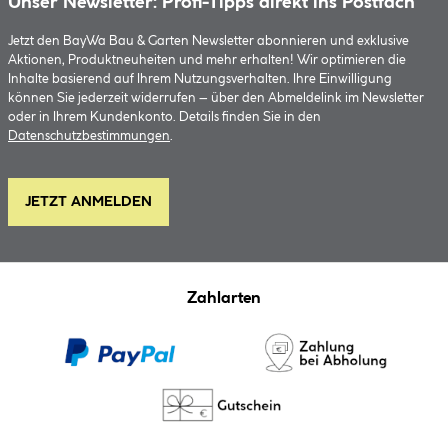
Unser Newsletter: Profi-Tipps direkt ins Postfach
Jetzt den BayWa Bau & Garten Newsletter abonnieren und exklusive
Aktionen, Produktneuheiten und mehr erhalten! Wir optimieren die
Inhalte basierend auf Ihrem Nutzungsverhalten. Ihre Einwilligung
können Sie jederzeit widerrufen – über den Abmeldelink im Newsletter
oder in Ihrem Kundenkonto. Details finden Sie in den
Datenschutzbestimmungen
.
JETZT ANMELDEN
Zahlarten