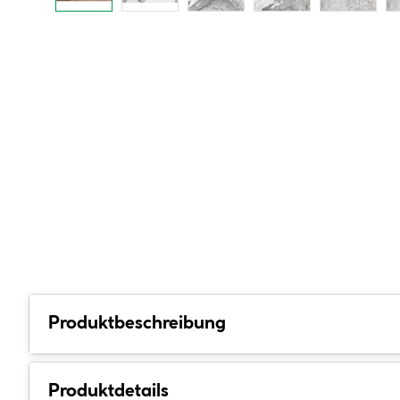
Produktbeschreibung
Produktdetails