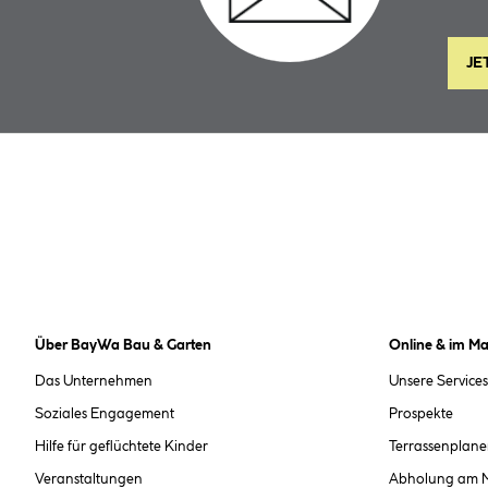
JE
Über BayWa Bau & Garten
Online & im Ma
Das Unternehmen
Unsere Services
Soziales Engagement
Prospekte
Hilfe für geflüchtete Kinder
Terrassenplane
Veranstaltungen
Abholung am 