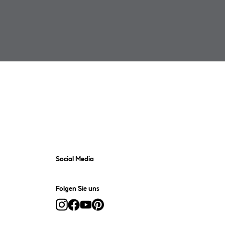
Social Media
Folgen Sie uns