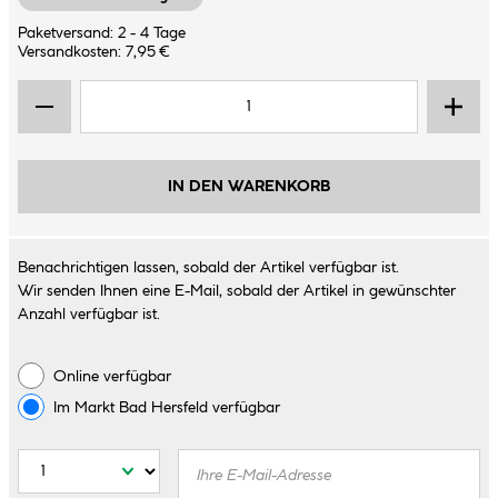
Paketversand: 2 - 4 Tage
Versandkosten: 7,95 €
IN DEN WARENKORB
Benachrichtigen lassen, sobald der Artikel verfügbar ist.
Wir senden Ihnen eine E-Mail, sobald der Artikel in gewünschter
Anzahl verfügbar ist.
Online verfügbar
Im Markt
Bad Hersfeld
verfügbar