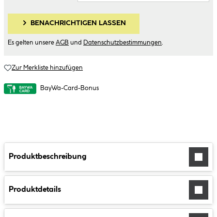
BENACHRICHTIGEN LASSEN
Es gelten unsere
AGB
und
Datenschutzbestimmungen
.
Zur Merkliste hinzufügen
BayWa-Card-Bonus
Produktbeschreibung
Produktdetails