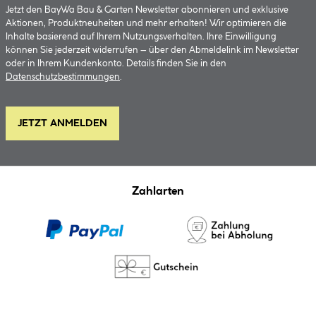
Jetzt den BayWa Bau & Garten Newsletter abonnieren und exklusive
Aktionen, Produktneuheiten und mehr erhalten! Wir optimieren die
Inhalte basierend auf Ihrem Nutzungsverhalten. Ihre Einwilligung
können Sie jederzeit widerrufen – über den Abmeldelink im Newsletter
oder in Ihrem Kundenkonto. Details finden Sie in den
Datenschutzbestimmungen
.
JETZT ANMELDEN
Zahlarten