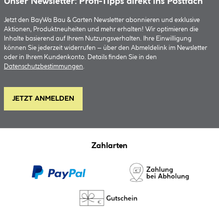
Unser Newsletter: Profi-Tipps direkt ins Postfach
Jetzt den BayWa Bau & Garten Newsletter abonnieren und exklusive
Aktionen, Produktneuheiten und mehr erhalten! Wir optimieren die
Inhalte basierend auf Ihrem Nutzungsverhalten. Ihre Einwilligung
können Sie jederzeit widerrufen – über den Abmeldelink im Newsletter
oder in Ihrem Kundenkonto. Details finden Sie in den
Datenschutzbestimmungen
.
JETZT ANMELDEN
Zahlarten