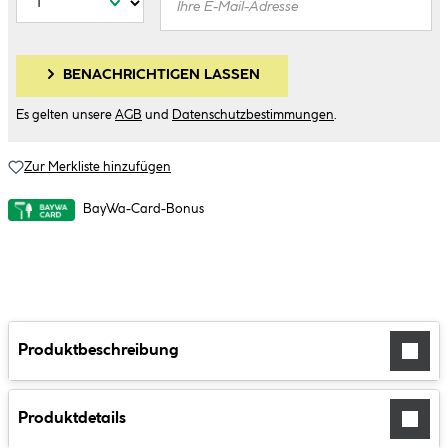
BENACHRICHTIGEN LASSEN
Es gelten unsere
AGB
und
Datenschutzbestimmungen
.
Zur Merkliste hinzufügen
BayWa-Card-Bonus
Produktbeschreibung
Produktdetails