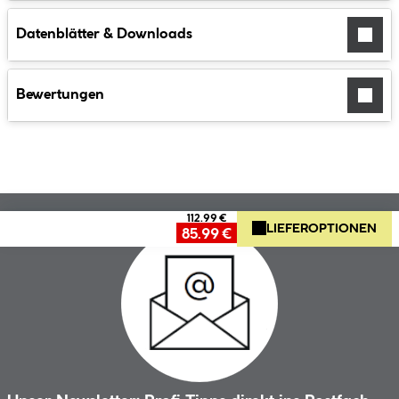
Datenblätter & Downloads
Bewertungen
112.99 €
LIEFEROPTIONEN
85.99 €