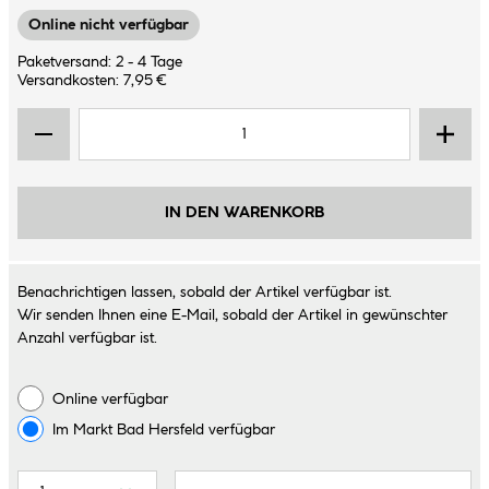
Online nicht verfügbar
Paketversand: 2 - 4 Tage
Versandkosten: 7,95 €
IN DEN WARENKORB
Benachrichtigen lassen, sobald der Artikel verfügbar ist.
Wir senden Ihnen eine E-Mail, sobald der Artikel in gewünschter
Anzahl verfügbar ist.
Online verfügbar
Im Markt
Bad Hersfeld
verfügbar