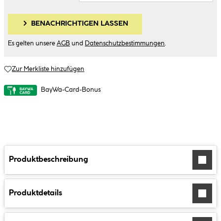
BENACHRICHTIGEN LASSEN
Es gelten unsere
AGB
und
Datenschutzbestimmungen
.
Zur Merkliste hinzufügen
BayWa-Card-Bonus
Produktbeschreibung
Produktdetails