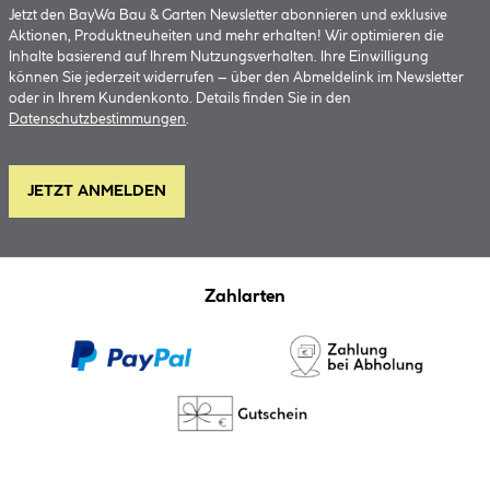
Jetzt den BayWa Bau & Garten Newsletter abonnieren und exklusive
Aktionen, Produktneuheiten und mehr erhalten! Wir optimieren die
Inhalte basierend auf Ihrem Nutzungsverhalten. Ihre Einwilligung
können Sie jederzeit widerrufen – über den Abmeldelink im Newsletter
oder in Ihrem Kundenkonto. Details finden Sie in den
Datenschutzbestimmungen
.
JETZT ANMELDEN
Zahlarten