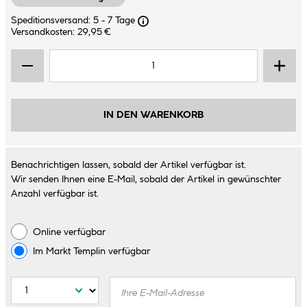
Speditionsversand: 5 - 7 Tage
Versandkosten: 29,95 €
IN DEN WARENKORB
Benachrichtigen lassen, sobald der Artikel verfügbar ist.
Wir senden Ihnen eine E-Mail, sobald der Artikel in gewünschter
Anzahl verfügbar ist.
Online verfügbar
Im Markt
Templin
verfügbar