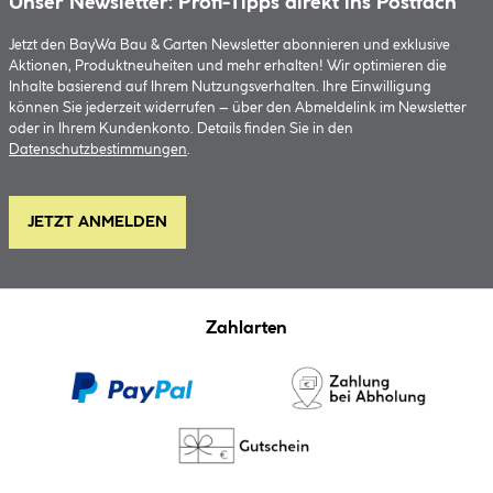
Unser Newsletter: Profi-Tipps direkt ins Postfach
Jetzt den BayWa Bau & Garten Newsletter abonnieren und exklusive
Aktionen, Produktneuheiten und mehr erhalten! Wir optimieren die
Inhalte basierend auf Ihrem Nutzungsverhalten. Ihre Einwilligung
können Sie jederzeit widerrufen – über den Abmeldelink im Newsletter
oder in Ihrem Kundenkonto. Details finden Sie in den
Datenschutzbestimmungen
.
JETZT ANMELDEN
Zahlarten