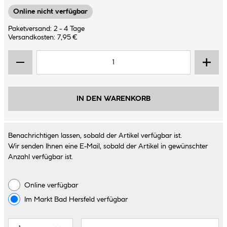
Online nicht verfügbar
Paketversand: 2 - 4 Tage
Versandkosten: 7,95 €
IN DEN WARENKORB
Benachrichtigen lassen, sobald der Artikel verfügbar ist.
Wir senden Ihnen eine E-Mail, sobald der Artikel in gewünschter
Anzahl verfügbar ist.
Online verfügbar
Im Markt
Bad Hersfeld
verfügbar