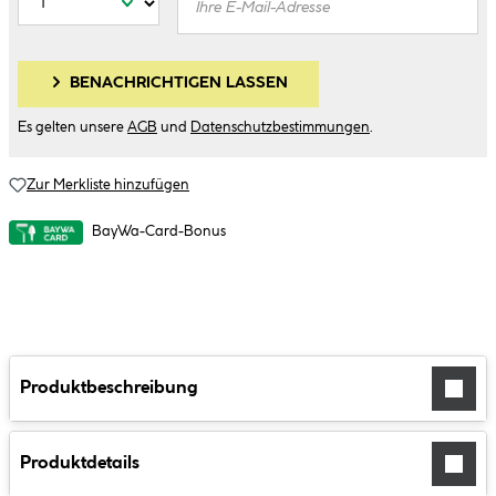
BENACHRICHTIGEN LASSEN
Es gelten unsere
AGB
und
Datenschutzbestimmungen
.
Zur Merkliste hinzufügen
BayWa-Card-Bonus
Produktbeschreibung
Produktdetails