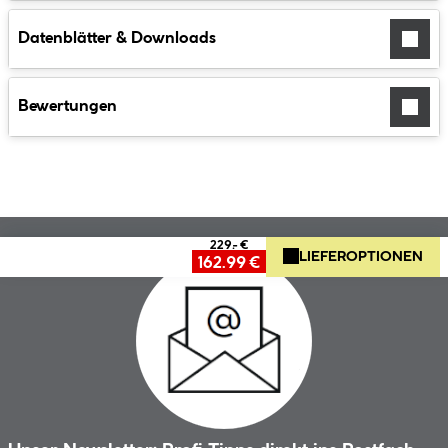
Datenblätter & Downloads
Bewertungen
229.- €
LIEFEROPTIONEN
162.99 €