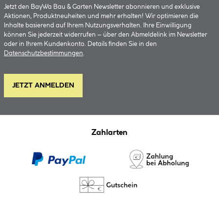
Jetzt den BayWa Bau & Garten Newsletter abonnieren und exklusive
Aktionen, Produktneuheiten und mehr erhalten! Wir optimieren die
Inhalte basierend auf Ihrem Nutzungsverhalten. Ihre Einwilligung
können Sie jederzeit widerrufen – über den Abmeldelink im Newsletter
oder in Ihrem Kundenkonto. Details finden Sie in den
Datenschutzbestimmungen
.
JETZT ANMELDEN
Zahlarten