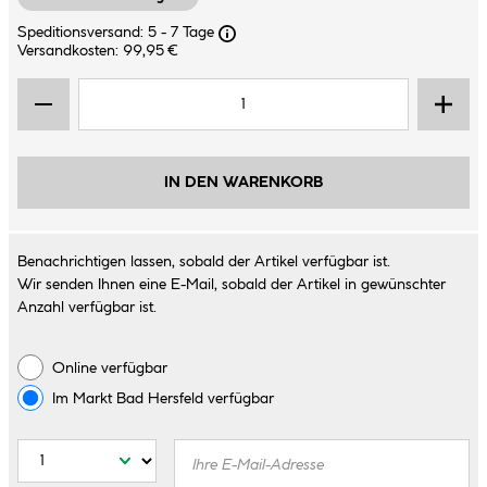
Speditionsversand: 5 - 7 Tage
Versandkosten: 99,95 €
IN DEN WARENKORB
Benachrichtigen lassen, sobald der Artikel verfügbar ist.
Wir senden Ihnen eine E-Mail, sobald der Artikel in gewünschter
Anzahl verfügbar ist.
Online verfügbar
Im Markt
Bad Hersfeld
verfügbar