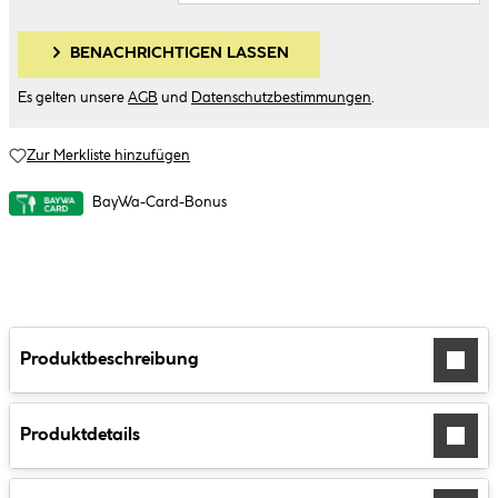
BENACHRICHTIGEN LASSEN
Es gelten unsere
AGB
und
Datenschutzbestimmungen
.
Zur Merkliste hinzufügen
BayWa-Card-Bonus
Produktbeschreibung
Produktdetails