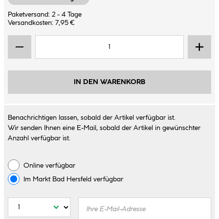
Paketversand: 2 - 4 Tage
Versandkosten: 7,95 €
IN DEN WARENKORB
Benachrichtigen lassen, sobald der Artikel verfügbar ist.
Wir senden Ihnen eine E-Mail, sobald der Artikel in gewünschter
Anzahl verfügbar ist.
Online verfügbar
Im Markt
Bad Hersfeld
verfügbar