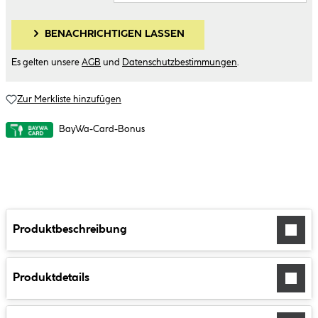
BENACHRICHTIGEN LASSEN
Es gelten unsere
AGB
und
Datenschutzbestimmungen
.
Zur Merkliste hinzufügen
BayWa-Card-Bonus
Produktbeschreibung
Produktdetails