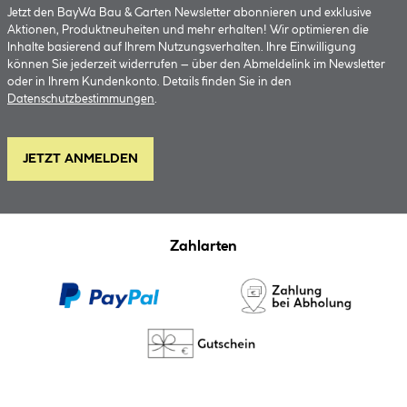
Jetzt den BayWa Bau & Garten Newsletter abonnieren und exklusive
Aktionen, Produktneuheiten und mehr erhalten! Wir optimieren die
Inhalte basierend auf Ihrem Nutzungsverhalten. Ihre Einwilligung
können Sie jederzeit widerrufen – über den Abmeldelink im Newsletter
oder in Ihrem Kundenkonto. Details finden Sie in den
Datenschutzbestimmungen
.
JETZT ANMELDEN
Zahlarten