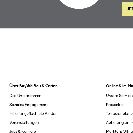
JE
Über BayWa Bau & Garten
Online & im Ma
Das Unternehmen
Unsere Services
Soziales Engagement
Prospekte
Hilfe für geflüchtete Kinder
Terrassenplane
Veranstaltungen
Abholung am 
Jobs & Karriere
Märkte & Öffnu