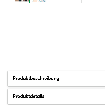
Produktbeschreibung
Produktdetails