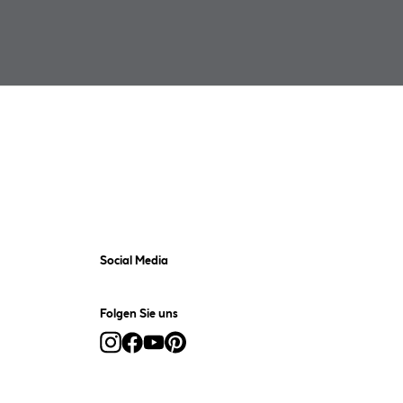
Social Media
Folgen Sie uns