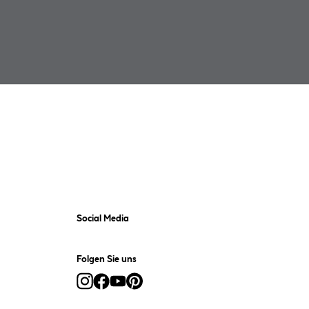
Social Media
Folgen Sie uns