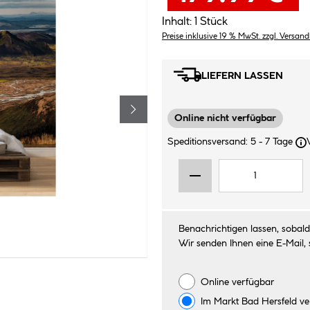
Inhalt:
1 Stück
Preise inklusive 19 % MwSt. zzgl. Versan
LIEFERN LASSEN
Online nicht verfügbar
Speditionsversand: 5 - 7 Tage
Benachrichtigen lassen, sobald 
Wir senden Ihnen eine E-Mail, 
Online verfügbar
Im Markt
Bad Hersfeld
ve