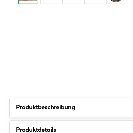
Produktbeschreibung
Produktdetails