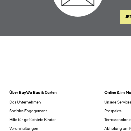
JE
Über BayWa Bau & Garten
Online & im Ma
Das Unternehmen
Unsere Services
Soziales Engagement
Prospekte
Hilfe für geflüchtete Kinder
Terrassenplane
Veranstaltungen
Abholung am 