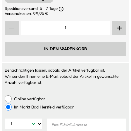
Speditionsversand: 5 - 7 Tage
Versandkosten: 99,95 €
IN DEN WARENKORB
Benachrichtigen lassen, sobald der Artikel verfügbar ist.
Wir senden Ihnen eine E-Mail, sobald der Artikel in gewünschter
Anzahl verfügbar ist.
Online verfügbar
Im Markt
Bad Hersfeld
verfügbar