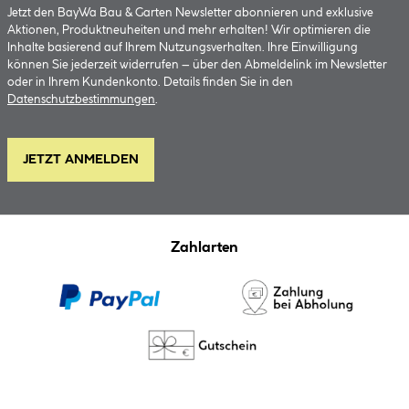
Jetzt den BayWa Bau & Garten Newsletter abonnieren und exklusive
Aktionen, Produktneuheiten und mehr erhalten! Wir optimieren die
Inhalte basierend auf Ihrem Nutzungsverhalten. Ihre Einwilligung
können Sie jederzeit widerrufen – über den Abmeldelink im Newsletter
oder in Ihrem Kundenkonto. Details finden Sie in den
Datenschutzbestimmungen
.
JETZT ANMELDEN
Zahlarten