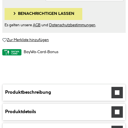
BENACHRICHTIGEN LASSEN
Es gelten unsere
AGB
und
Datenschutzbestimmungen
.
Zur Merkliste hinzufügen
BayWa-Card-Bonus
Produktbeschreibung
Produktdetails