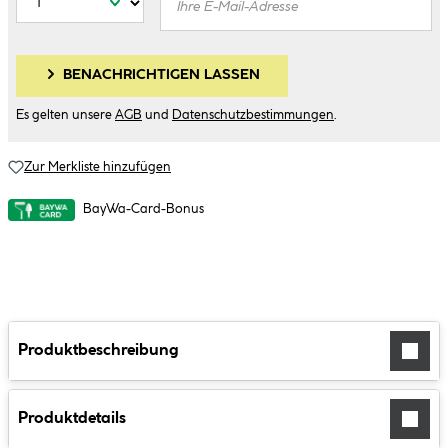
BENACHRICHTIGEN LASSEN
Es gelten unsere
AGB
und
Datenschutzbestimmungen
.
Zur Merkliste hinzufügen
BayWa-Card-Bonus
Produktbeschreibung
Produktdetails