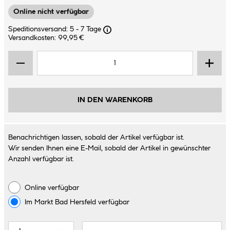
Online nicht verfügbar
Speditionsversand: 5 - 7 Tage
Versandkosten: 99,95 €
IN DEN WARENKORB
Benachrichtigen lassen, sobald der Artikel verfügbar ist.
Wir senden Ihnen eine E-Mail, sobald der Artikel in gewünschter
Anzahl verfügbar ist.
Online verfügbar
Im Markt
Bad Hersfeld
verfügbar