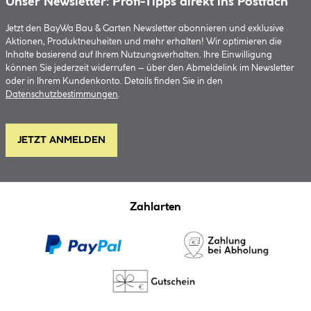
Unser Newsletter: Profi-Tipps direkt ins Postfach
Jetzt den BayWa Bau & Garten Newsletter abonnieren und exklusive
Aktionen, Produktneuheiten und mehr erhalten! Wir optimieren die
Inhalte basierend auf Ihrem Nutzungsverhalten. Ihre Einwilligung
können Sie jederzeit widerrufen – über den Abmeldelink im Newsletter
oder in Ihrem Kundenkonto. Details finden Sie in den
Datenschutzbestimmungen
.
JETZT ANMELDEN
Zahlarten