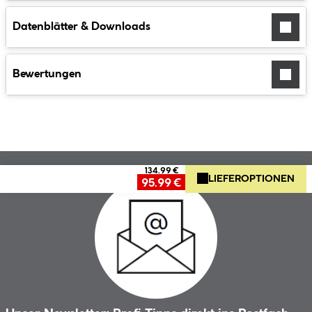
Datenblätter & Downloads
Bewertungen
134.99 €
LIEFEROPTIONEN
95.99 €