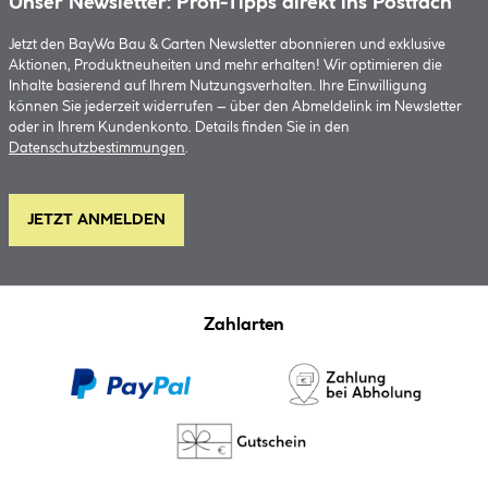
Unser Newsletter: Profi-Tipps direkt ins Postfach
Jetzt den BayWa Bau & Garten Newsletter abonnieren und exklusive
Aktionen, Produktneuheiten und mehr erhalten! Wir optimieren die
Inhalte basierend auf Ihrem Nutzungsverhalten. Ihre Einwilligung
können Sie jederzeit widerrufen – über den Abmeldelink im Newsletter
oder in Ihrem Kundenkonto. Details finden Sie in den
Datenschutzbestimmungen
.
JETZT ANMELDEN
Zahlarten