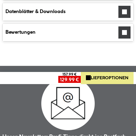
Datenblätter & Downloads
Bewertungen
157.99 €
LIEFEROPTIONEN
129.99 €