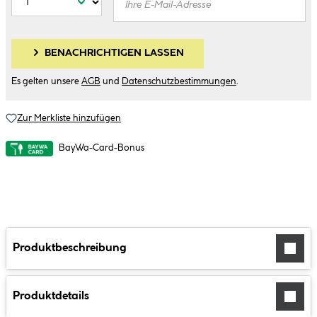
BENACHRICHTIGEN LASSEN
Es gelten unsere
AGB
und
Datenschutzbestimmungen
.
Zur Merkliste hinzufügen
BayWa-Card-Bonus
Produktbeschreibung
Produktdetails