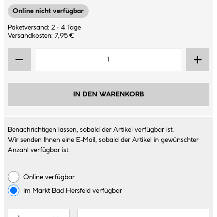
Online nicht verfügbar
Paketversand: 2 - 4 Tage
Versandkosten: 7,95 €
IN DEN WARENKORB
Benachrichtigen lassen, sobald der Artikel verfügbar ist.
Wir senden Ihnen eine E-Mail, sobald der Artikel in gewünschter
Anzahl verfügbar ist.
Online verfügbar
Im Markt
Bad Hersfeld
verfügbar