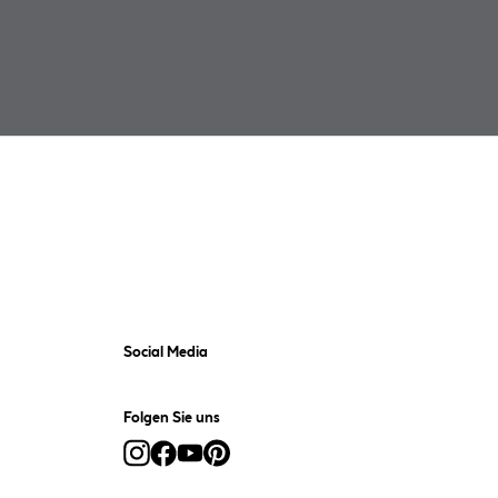
Social Media
Folgen Sie uns