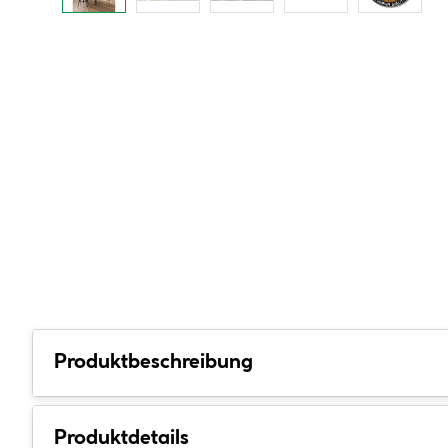
Produktbeschreibung
Produktdetails