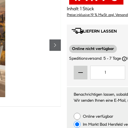
Inhalt:
1 Stück
Preise inklusive 19 % MwSt. zzgl. Versan
LIEFERN LASSEN
Online nicht verfügbar
Speditionsversand: 5 - 7 Tage
Benachrichtigen lassen, sobald 
Wir senden Ihnen eine E-Mail, 
Online verfügbar
Im Markt
Bad Hersfeld
ve