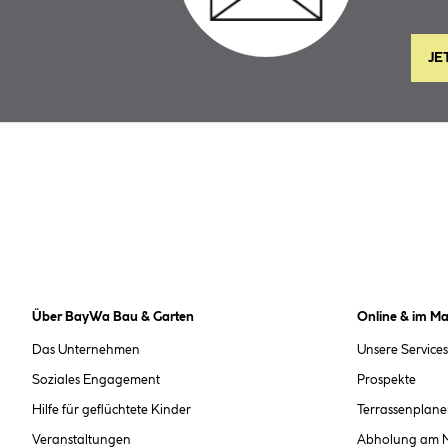
JE
Über BayWa Bau & Garten
Online & im Ma
Das Unternehmen
Unsere Services
Soziales Engagement
Prospekte
Hilfe für geflüchtete Kinder
Terrassenplane
Veranstaltungen
Abholung am 