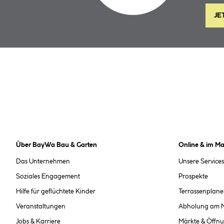
JE
Über BayWa Bau & Garten
Online & im Ma
Das Unternehmen
Unsere Services
Soziales Engagement
Prospekte
Hilfe für geflüchtete Kinder
Terrassenplane
Veranstaltungen
Abholung am 
Jobs & Karriere
Märkte & Öffnu