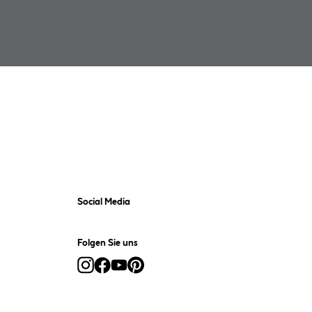
Social Media
Folgen Sie uns