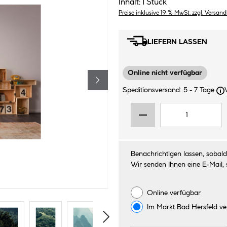
Inhalt:
1 Stück
Preise inklusive 19 % MwSt. zzgl. Versan
LIEFERN LASSEN
Online nicht verfügbar
Speditionsversand: 5 - 7 Tage
Benachrichtigen lassen, sobald 
Wir senden Ihnen eine E-Mail, 
Online verfügbar
Im Markt
Bad Hersfeld
ve