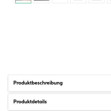
Produktbeschreibung
Produktdetails