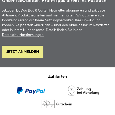
Unser Newsletter: Profi-Tipps direkt ins Postfach
Jetzt den BayWa Bau & Garten Newsletter abonnieren und exklusive
Aktionen, Produktneuheiten und mehr erhalten! Wir optimieren die
Inhalte basierend auf Ihrem Nutzungsverhalten. Ihre Einwilligung
können Sie jederzeit widerrufen – über den Abmeldelink im Newsletter
oder in Ihrem Kundenkonto. Details finden Sie in den
Datenschutzbestimmungen
.
JETZT ANMELDEN
Zahlarten