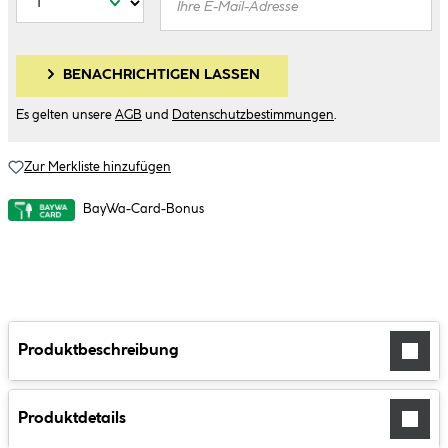
BENACHRICHTIGEN LASSEN
Es gelten unsere
AGB
und
Datenschutzbestimmungen
.
Zur Merkliste hinzufügen
BayWa-Card-Bonus
Produktbeschreibung
Produktdetails