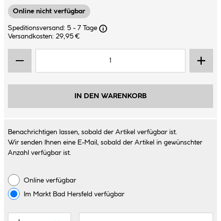
Online nicht verfügbar
Speditionsversand: 5 - 7 Tage
Versandkosten: 29,95 €
IN DEN WARENKORB
Benachrichtigen lassen, sobald der Artikel verfügbar ist.
Wir senden Ihnen eine E-Mail, sobald der Artikel in gewünschter
Anzahl verfügbar ist.
Online verfügbar
Im Markt
Bad Hersfeld
verfügbar