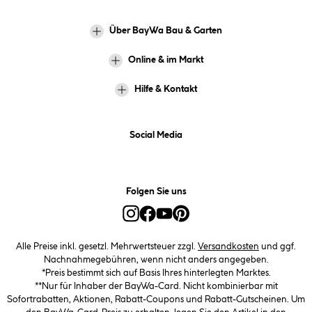
Über BayWa Bau & Garten
Online & im Markt
Hilfe & Kontakt
Social Media
Folgen Sie uns
Alle Preise inkl. gesetzl. Mehrwertsteuer zzgl.
Versandkosten
und ggf.
Nachnahmegebühren, wenn nicht anders angegeben.
*Preis bestimmt sich auf Basis Ihres hinterlegten Marktes.
**Nur für Inhaber der BayWa-Card. Nicht kombinierbar mit
Sofortrabatten, Aktionen, Rabatt-Coupons und Rabatt-Gutscheinen. Um