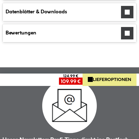
Datenblätter & Downloads
Bewertungen
124.99 €
LIEFEROPTIONEN
109.99 €