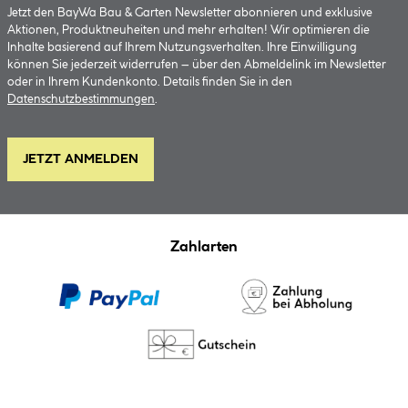
Jetzt den BayWa Bau & Garten Newsletter abonnieren und exklusive
Aktionen, Produktneuheiten und mehr erhalten! Wir optimieren die
Inhalte basierend auf Ihrem Nutzungsverhalten. Ihre Einwilligung
können Sie jederzeit widerrufen – über den Abmeldelink im Newsletter
oder in Ihrem Kundenkonto. Details finden Sie in den
Datenschutzbestimmungen
.
JETZT ANMELDEN
Zahlarten