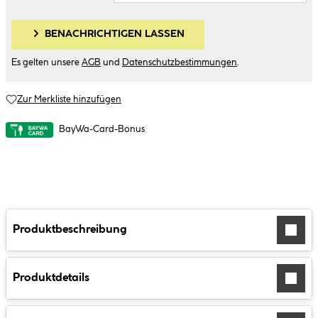
BENACHRICHTIGEN LASSEN
Es gelten unsere
AGB
und
Datenschutzbestimmungen
.
Zur Merkliste hinzufügen
BayWa-Card-Bonus
Produktbeschreibung
Produktdetails