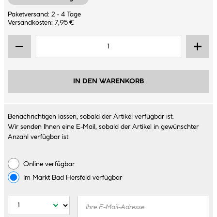
Paketversand: 2 - 4 Tage
Versandkosten: 7,95 €
IN DEN WARENKORB
Benachrichtigen lassen, sobald der Artikel verfügbar ist.
Wir senden Ihnen eine E-Mail, sobald der Artikel in gewünschter
Anzahl verfügbar ist.
Online verfügbar
Im Markt
Bad Hersfeld
verfügbar