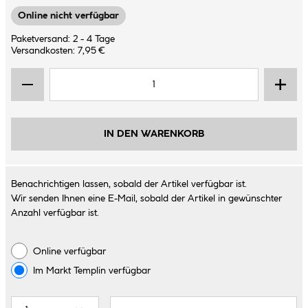
Online nicht verfügbar
Paketversand: 2 - 4 Tage
Versandkosten: 7,95 €
IN DEN WARENKORB
Benachrichtigen lassen, sobald der Artikel verfügbar ist.
Wir senden Ihnen eine E-Mail, sobald der Artikel in gewünschter
Anzahl verfügbar ist.
Online verfügbar
Im Markt
Templin
verfügbar