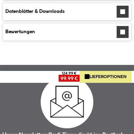
Datenblätter & Downloads
Bewertungen
124.99 €
LIEFEROPTIONEN
99.99 €