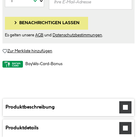
BENACHRICHTIGEN LASSEN
Es gelten unsere
AGB
und
Datenschutzbestimmungen
.
Zur Merkliste hinzufügen
BayWa-Card-Bonus
Produktbeschreibung
Produktdetails