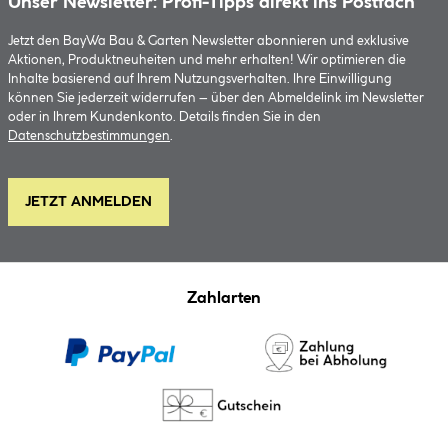
Unser Newsletter: Profi-Tipps direkt ins Postfach
Jetzt den BayWa Bau & Garten Newsletter abonnieren und exklusive
Aktionen, Produktneuheiten und mehr erhalten! Wir optimieren die
Inhalte basierend auf Ihrem Nutzungsverhalten. Ihre Einwilligung
können Sie jederzeit widerrufen – über den Abmeldelink im Newsletter
oder in Ihrem Kundenkonto. Details finden Sie in den
Datenschutzbestimmungen
.
JETZT ANMELDEN
Zahlarten