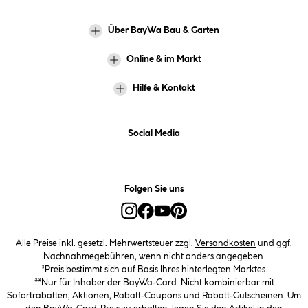
Über BayWa Bau & Garten
Online & im Markt
Hilfe & Kontakt
Social Media
Folgen Sie uns
Alle Preise inkl. gesetzl. Mehrwertsteuer zzgl.
Versandkosten
und ggf.
Nachnahmegebühren, wenn nicht anders angegeben.
*Preis bestimmt sich auf Basis Ihres hinterlegten Marktes.
**Nur für Inhaber der BayWa-Card. Nicht kombinierbar mit
Sofortrabatten, Aktionen, Rabatt-Coupons und Rabatt-Gutscheinen. Um