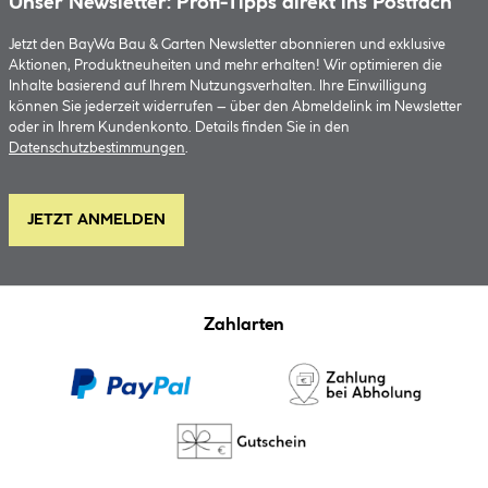
Unser Newsletter: Profi-Tipps direkt ins Postfach
Jetzt den BayWa Bau & Garten Newsletter abonnieren und exklusive
Aktionen, Produktneuheiten und mehr erhalten! Wir optimieren die
Inhalte basierend auf Ihrem Nutzungsverhalten. Ihre Einwilligung
können Sie jederzeit widerrufen – über den Abmeldelink im Newsletter
oder in Ihrem Kundenkonto. Details finden Sie in den
Datenschutzbestimmungen
.
JETZT ANMELDEN
Zahlarten