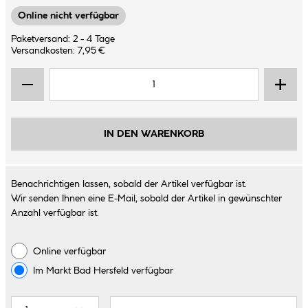
Online nicht verfügbar
Paketversand: 2 - 4 Tage
Versandkosten: 7,95 €
IN DEN WARENKORB
Benachrichtigen lassen, sobald der Artikel verfügbar ist.
Wir senden Ihnen eine E-Mail, sobald der Artikel in gewünschter
Anzahl verfügbar ist.
Online verfügbar
Im Markt
Bad Hersfeld
verfügbar