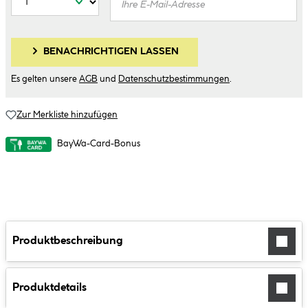
BENACHRICHTIGEN LASSEN
Es gelten unsere
AGB
und
Datenschutzbestimmungen
.
Zur Merkliste hinzufügen
BayWa-Card-Bonus
Produktbeschreibung
Produktdetails