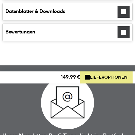
Datenblätter & Downloads
Bewertungen
149.99 €
LIEFEROPTIONEN