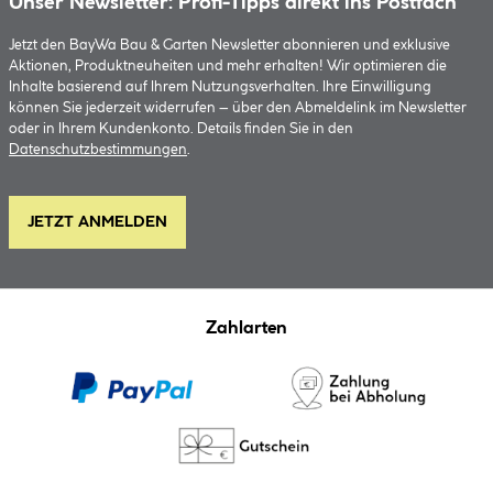
Unser Newsletter: Profi-Tipps direkt ins Postfach
Jetzt den BayWa Bau & Garten Newsletter abonnieren und exklusive
Aktionen, Produktneuheiten und mehr erhalten! Wir optimieren die
Inhalte basierend auf Ihrem Nutzungsverhalten. Ihre Einwilligung
können Sie jederzeit widerrufen – über den Abmeldelink im Newsletter
oder in Ihrem Kundenkonto. Details finden Sie in den
Datenschutzbestimmungen
.
JETZT ANMELDEN
Zahlarten