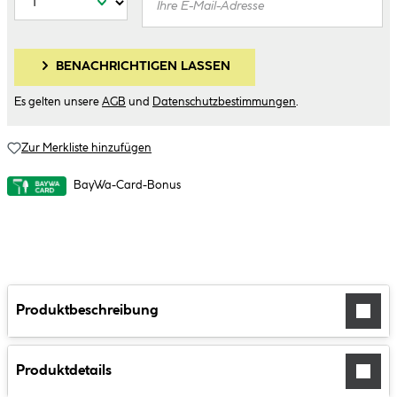
BENACHRICHTIGEN LASSEN
Es gelten unsere
AGB
und
Datenschutzbestimmungen
.
Zur Merkliste hinzufügen
BayWa-Card-Bonus
Produktbeschreibung
Produktdetails