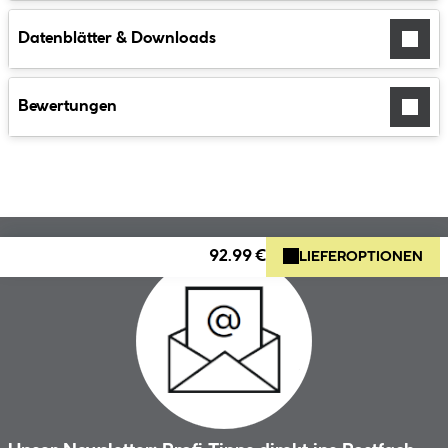
Datenblätter & Downloads
Bewertungen
92.99 €
LIEFEROPTIONEN