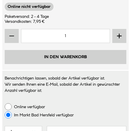
Online nicht verfügbar
Paketversand: 2 - 4 Tage
Versandkosten: 7,95 €
IN DEN WARENKORB
Benachrichtigen lassen, sobald der Artikel verfügbar ist.
Wir senden Ihnen eine E-Mail, sobald der Artikel in gewünschter
Anzahl verfügbar ist.
Online verfügbar
Im Markt
Bad Hersfeld
verfügbar