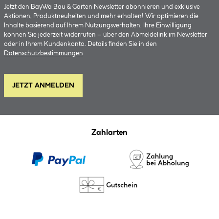
Jetzt den BayWa Bau & Garten Newsletter abonnieren und exklusive
Aktionen, Produktneuheiten und mehr erhalten! Wir optimieren die
Inhalte basierend auf Ihrem Nutzungsverhalten. Ihre Einwilligung
können Sie jederzeit widerrufen – über den Abmeldelink im Newsletter
oder in Ihrem Kundenkonto. Details finden Sie in den
Datenschutzbestimmungen
.
JETZT ANMELDEN
Zahlarten