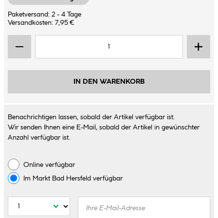
Paketversand: 2 - 4 Tage
Versandkosten: 7,95 €
IN DEN WARENKORB
Benachrichtigen lassen, sobald der Artikel verfügbar ist.
Wir senden Ihnen eine E-Mail, sobald der Artikel in gewünschter
Anzahl verfügbar ist.
Online verfügbar
Im Markt
Bad Hersfeld
verfügbar